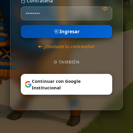
Contraseña
Ingresar
¿Olvidaste tu contraseña?
O TAMBIÉN
Continuar con Google
Institucional