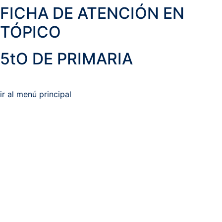
FICHA DE ATENCIÓN EN
TÓPICO
5tO DE PRIMARIA
ir al menú principal