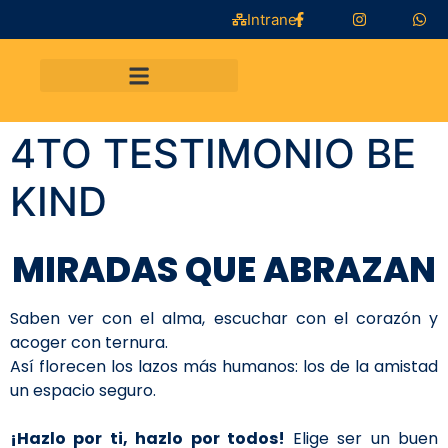
Intranet
4TO TESTIMONIO BE
KIND
MIRADAS QUE ABRAZAN
Saben ver con el alma, escuchar con el corazón y
acoger con ternura.
Así florecen los lazos más humanos: los de la amistad
un espacio seguro.
¡Hazlo por ti, hazlo por todos!
Elige ser un buen