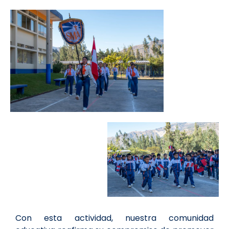
Con esta actividad, nuestra comunidad