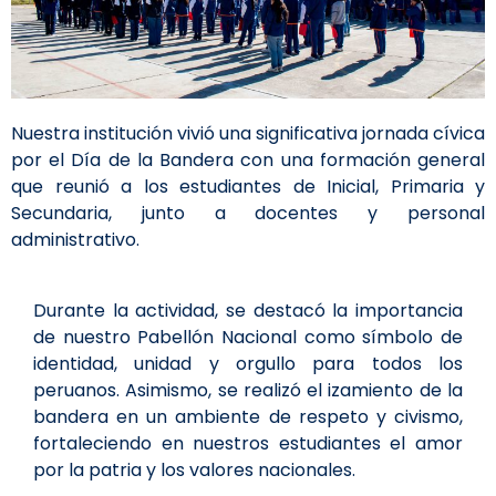
Nuestra institución vivió una significativa jornada cívica
por el Día de la Bandera con una formación general
que reunió a los estudiantes de Inicial, Primaria y
Secundaria, junto a docentes y personal
administrativo.
Durante la actividad, se destacó la importancia
de nuestro Pabellón Nacional como símbolo de
identidad, unidad y orgullo para todos los
peruanos. Asimismo, se realizó el izamiento de la
bandera en un ambiente de respeto y civismo,
fortaleciendo en nuestros estudiantes el amor
por la patria y los valores nacionales.