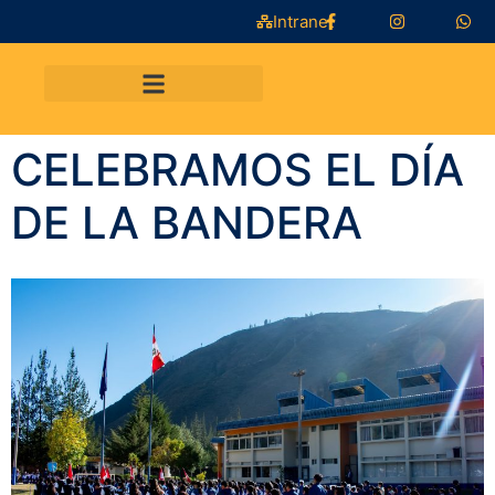
Intranet
CELEBRAMOS EL DÍA
DE LA BANDERA