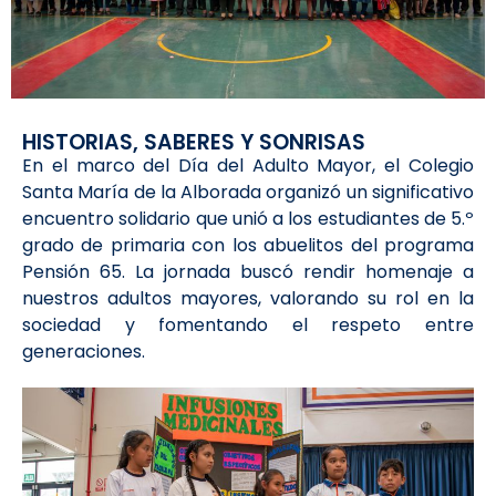
HISTORIAS, SABERES Y SONRISAS
En el marco del Día del Adulto Mayor, el Colegio
Santa María de la Alborada organizó un significativo
encuentro solidario que unió a los estudiantes de 5.º
grado de primaria con los abuelitos del programa
Pensión 65. La jornada buscó rendir homenaje a
nuestros adultos mayores, valorando su rol en la
sociedad y fomentando el respeto entre
generaciones.