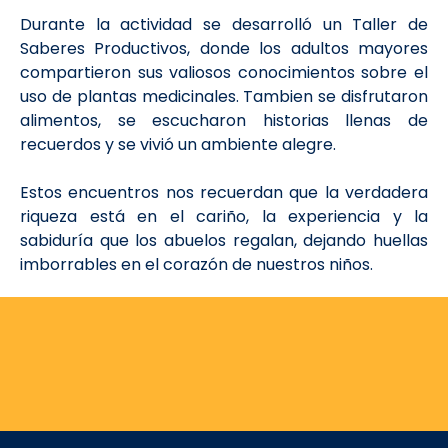
Durante la actividad se desarrolló un Taller de
Saberes Productivos, donde los adultos mayores
compartieron sus valiosos conocimientos sobre el
uso de plantas medicinales. Tambien se disfrutaron
alimentos, se escucharon historias llenas de
recuerdos y se vivió un ambiente alegre.
Estos encuentros nos recuerdan que la verdadera
riqueza está en el cariño, la experiencia y la
sabiduría que los abuelos regalan, dejando huellas
imborrables en el corazón de nuestros niños.