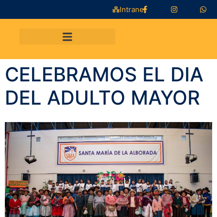
Intranet
CELEBRAMOS EL DIA
DEL ADULTO MAYOR