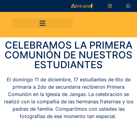
Intranet
CELEBRAMOS LA PRIMERA
COMUNIÓN DE NUESTROS
ESTUDIANTES
El domingo 11 de diciembre, 17 estudiantes de 6to de
primaria a 2do de secundaria recibieron Primera
Comunión en la Iglesia de Jangas. La celebración se
realizó con la compañia de las hermanas fraternas y los
padres de familia. Compartimos con ustedes las
fotografías de ese momento tan especial.