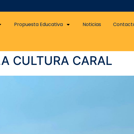
Propuesta Educativa
Noticias
Contact
LA CULTURA CARAL