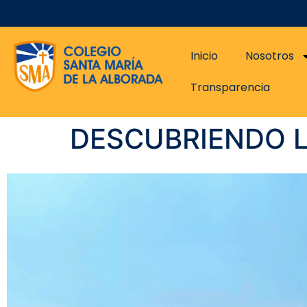
Inicio
Nosotros
Transparencia
DESCUBRIENDO 