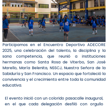
Participamos en el Encuentro Deportivo ADECORE
2025, una celebración del talento, la disciplina y la
sana competencia, que reunió a instituciones
hermanas como Santa Rosa de Viterbo, San José
Marello, María Belenita, NSSCJ, Nuestra Señora de la
Sabiduría y San Francisco. Un espacio que fortaleció la
convivencia y el crecimiento entre toda la comunidad
educativa.
El evento inició con un colorido pasacalle inaugural,
en el que cada delegación desfiló con orgullo