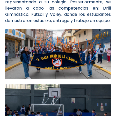
representando a su colegio. Posteriormente, se
llevaron a cabo las competencias en: Drill
Gimnástico, Futsal y Voley, donde los estudiantes
demostraron esfuerzo, entrega y trabajo en equipo.