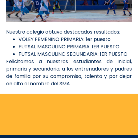
Nuestro colegio obtuvo destacados resultados:
VÓLEY FEMENINO PRIMARIA: 1er puesto
FUTSAL MASCULINO PRIMARIA: 1ER PUESTO
FUTSAL MASCULINO SECUNDARIA: 1ER PUESTO
Felicitamos a nuestros estudiantes de inicial,
primaria y secundaria, a los entrenadores y padres
de familia por su compromiso, talento y por dejar
en alto el nombre del SMA.