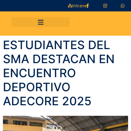
Intranet
ESTUDIANTES DEL
SMA DESTACAN EN
ENCUENTRO
DEPORTIVO
ADECORE 2025