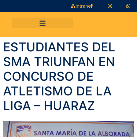
Intranet
ESTUDIANTES DEL
SMA TRIUNFAN EN
CONCURSO DE
ATLETISMO DE LA
LIGA – HUARAZ