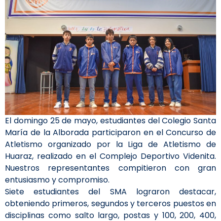
El domingo 25 de mayo, estudiantes del Colegio Santa
María de la Alborada participaron en el Concurso de
Atletismo organizado por la Liga de Atletismo de
Huaraz, realizado en el Complejo Deportivo Videnita.
Nuestros representantes compitieron con gran
entusiasmo y compromiso.
Siete estudiantes del SMA lograron destacar,
obteniendo primeros, segundos y terceros puestos en
disciplinas como salto largo, postas y 100, 200, 400,