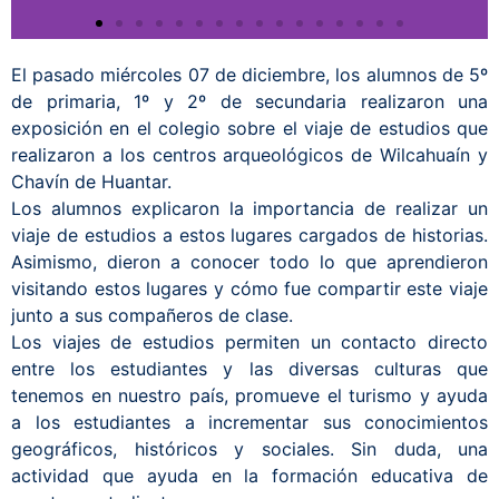
El pasado miércoles 07 de diciembre, los alumnos de 5º
de primaria, 1º y 2º de secundaria realizaron una
exposición en el colegio sobre el viaje de estudios que
realizaron a los centros arqueológicos de Wilcahuaín y
Chavín de Huantar.
Los alumnos explicaron la importancia de realizar un
viaje de estudios a estos lugares cargados de historias.
Asimismo, dieron a conocer todo lo que aprendieron
visitando estos lugares y cómo fue compartir este viaje
junto a sus compañeros de clase.
Los viajes de estudios permiten un contacto directo
entre los estudiantes y las diversas culturas que
tenemos en nuestro país, promueve el turismo y ayuda
a los estudiantes a incrementar sus conocimientos
geográficos, históricos y sociales. Sin duda, una
actividad que ayuda en la formación educativa de