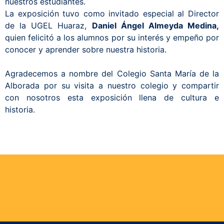
nuestros estudiantes.
La exposición tuvo como invitado especial al Director
de la UGEL Huaraz,
Daniel Ángel Almeyda Medina,
quien felicitó a los alumnos por su interés y empeño por
conocer y aprender sobre nuestra historia.
Agradecemos a nombre del Colegio Santa María de la
Alborada por su visita a nuestro colegio y compartir
con nosotros esta exposición llena de cultura e
historia.