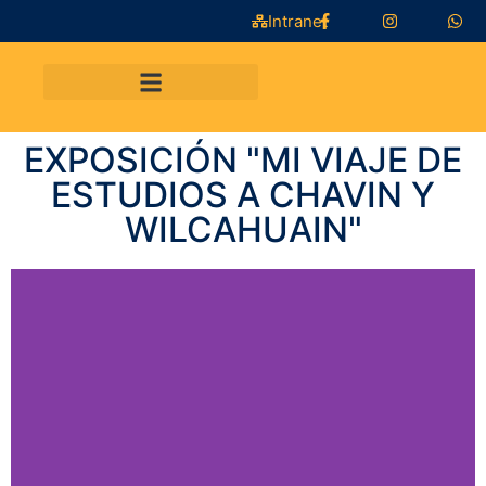
Intranet
EXPOSICIÓN "MI VIAJE DE
ESTUDIOS A CHAVIN Y
WILCAHUAIN"