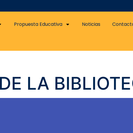
Propuesta Educativa
Noticias
Contact
A DE LA BIBLIOT