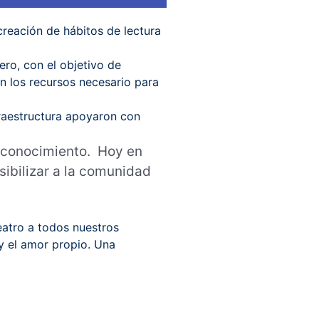
creación de hábitos de lectura
ro, con el objetivo de
n los recursos necesario para
nfraestructura apoyaron con
u conocimiento. Hoy en
sibilizar a la comunidad
eatro a todos nuestros
 y el amor propio. Una