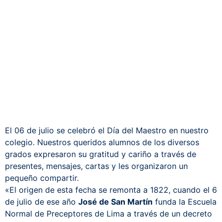
El 06 de julio se celebró el Día del Maestro en nuestro
colegio. Nuestros queridos alumnos de los diversos
grados expresaron su gratitud y cariño a través de
presentes, mensajes, cartas y les organizaron un
pequeño compartir.
«El origen de esta fecha se remonta a 1822, cuando el 6
de julio de ese año
José de San Martín
funda la Escuela
Normal de Preceptores de Lima a través de un decreto