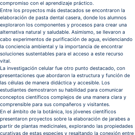
compromiso con el aprendizaje práctico.
Entre los proyectos más destacados se encontraron la
elaboración de pasta dental casera, donde los alumnos
exploraron los componentes y procesos para crear una
alternativa natural y saludable. Asimismo, se llevaron a
cabo experimentos de purificación de agua, evidenciando
la conciencia ambiental y la importancia de encontrar
soluciones sustentables para el acceso a este recurso
vital.
La investigación celular fue otro punto destacado, con
presentaciones que abordaron la estructura y función de
las células de manera didáctica y accesible. Los
estudiantes demostraron su habilidad para comunicar
conceptos científicos complejos de una manera clara y
comprensible para sus compañeros y visitantes.
En el ámbito de la botánica, los jóvenes científicos
presentaron proyectos sobre la elaboración de jarabes a
partir de plantas medicinales, explorando las propiedades
curativas de estas especies y resaltando la conexión entre