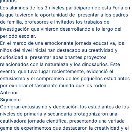
jurados.
Los alumnos de los 3 niveles participaron de esta Feria en
la que tuvieron la oportunidad de presentar a los padres
de familia, profesores e invitados los trabajos de
investigación que vinieron desarrollando a lo largo del
periodo escolar.
En el marco de una emocionante jornada educativa, los
niños del nivel inicial han destacado su creatividad y
curiosidad al presentar apasionantes proyectos
relacionados con la naturaleza y los dinosaurios. Este
evento, que tuvo lugar recientemente, evidenció el
entusiasmo y el compromiso de los pequeños estudiantes
por explorar el fascinante mundo que los rodea.
Anterior
Siguiente
Con gran entusiasmo y dedicación, los estudiantes de los
niveles de primaria y secundaria protagonizaron una
cautivadora jornada científica, presentando una variada
gama de experimentos que destacaron la creatividad y el