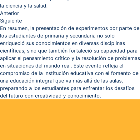
la ciencia y la salud.
Anterior
Siguiente
En resumen, la presentación de experimentos por parte de
los estudiantes de primaria y secundaria no solo
enriqueció sus conocimientos en diversas disciplinas
científicas, sino que también fortaleció su capacidad para
aplicar el pensamiento crítico y la resolución de problemas
en situaciones del mundo real. Este evento refleja el
compromiso de la institución educativa con el fomento de
una educación integral que va más allá de las aulas,
preparando a los estudiantes para enfrentar los desafíos
del futuro con creatividad y conocimiento.