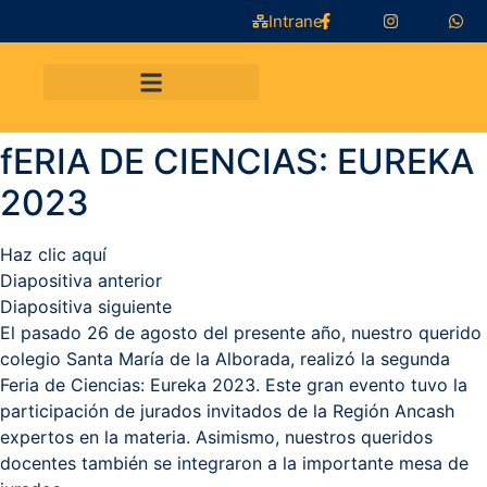
Intranet
fERIA DE CIENCIAS: EUREKA
2023
Haz clic aquí
Diapositiva anterior
Diapositiva siguiente
El pasado 26 de agosto del presente año, nuestro querido
colegio Santa María de la Alborada, realizó la segunda
Feria de Ciencias: Eureka 2023. Este gran evento tuvo la
participación de jurados invitados de la Región Ancash
expertos en la materia. Asimismo, nuestros queridos
docentes también se integraron a la importante mesa de