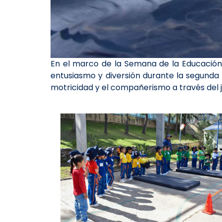
En el marco de la Semana de la Educación I
entusiasmo y diversión durante la segunda
motricidad y el compañerismo a través del 