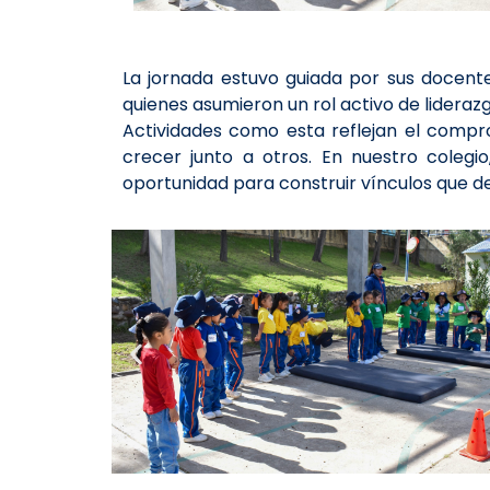
La jornada estuvo guiada por sus docen
quienes asumieron un rol activo de liderazg
Actividades como esta reflejan el compro
crecer junto a otros. En nuestro colegio
oportunidad para construir vínculos que de