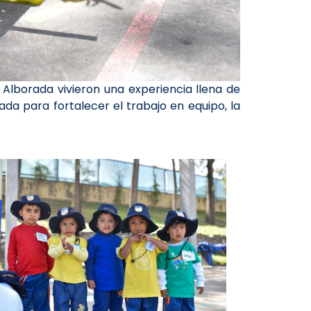
 Alborada vivieron una experiencia llena de
a para fortalecer el trabajo en equipo, la