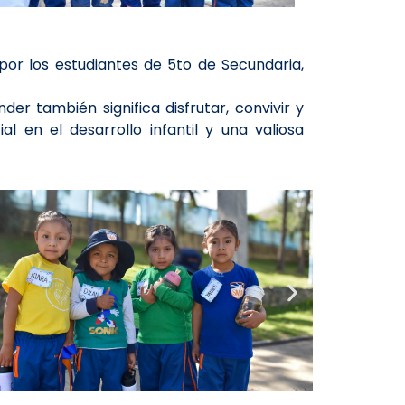
r los estudiantes de 5to de Secundaria,
r también significa disfrutar, convivir y
l en el desarrollo infantil y una valiosa