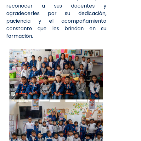
reconocer a sus docentes y
agradecerles por su dedicación,
paciencia y el acompañamiento
constante que les brindan en su
formación.