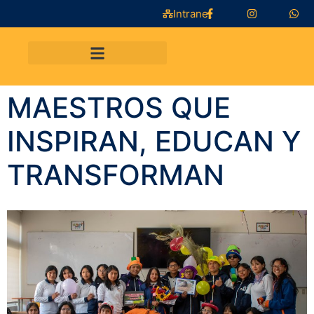
Intranet
MAESTROS QUE
INSPIRAN, EDUCAN Y
TRANSFORMAN