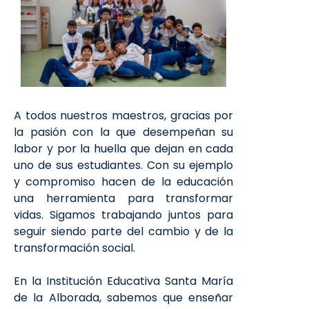
A todos nuestros maestros, gracias por
la pasión con la que desempeñan su
labor y por la huella que dejan en cada
uno de sus estudiantes. Con su ejemplo
y compromiso hacen de la educación
una herramienta para transformar
vidas. Sigamos trabajando juntos para
seguir siendo parte del cambio y de la
transformación social.
En la Institución Educativa Santa María
de la Alborada, sabemos que enseñar