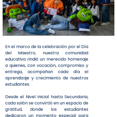
En el marco de la celebración por el Día
del Maestro, nuestra comunidad
educativa rindió un merecido homenaje
a quienes, con vocación, compromiso y
entrega, acompañan cada día el
aprendizaje y crecimiento de nuestros
estudiantes.
Desde el Nivel Inicial hasta Secundaria,
cada salón se convirtió en un espacio de
gratitud, donde los estudiantes
dedicaron un momento especial para