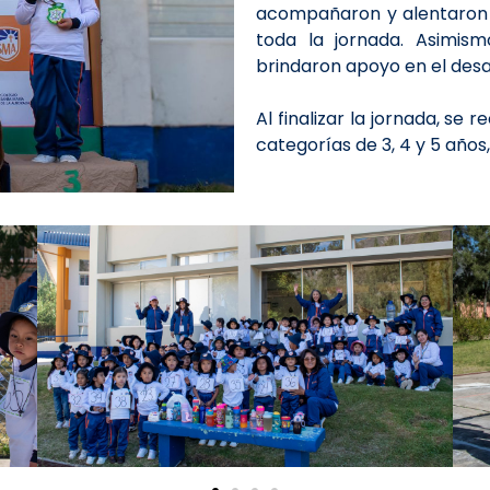
acompañaron y alentaron 
toda la jornada. Asimism
brindaron apoyo en el desar
Al finalizar la jornada, se 
categorías de 3, 4 y 5 año