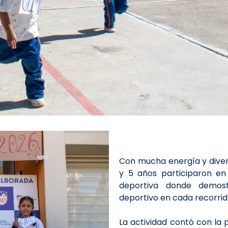
Con mucha energía y diversió
y 5 años participaron en 
deportiva donde demost
deportivo en cada recorrid
La actividad contó con la 