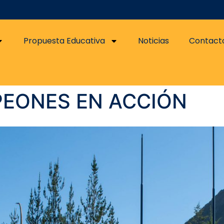
Propuesta Educativa
Noticias
Contact
EONES EN ACCIÓN