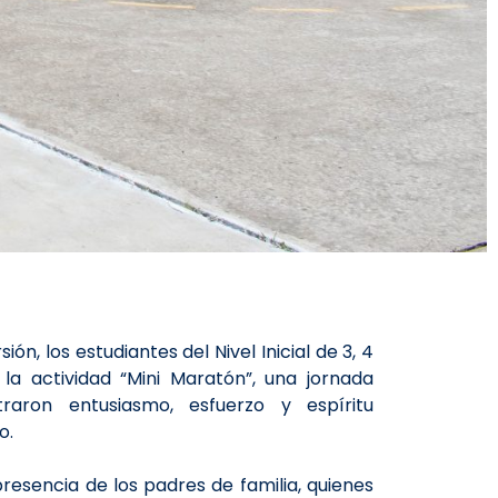
n, los estudiantes del Nivel Inicial de 3, 4
la actividad “Mini Maratón”, una jornada
raron entusiasmo, esfuerzo y espíritu
o.
presencia de los padres de familia, quienes