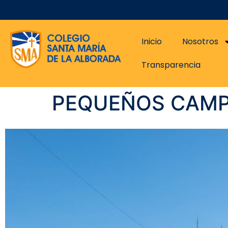
Inicio
Nosotros
Transparencia
PEQUEÑOS CAMP