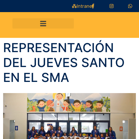
Intranet
REPRESENTACIÓN
DEL JUEVES SANTO
EN EL SMA