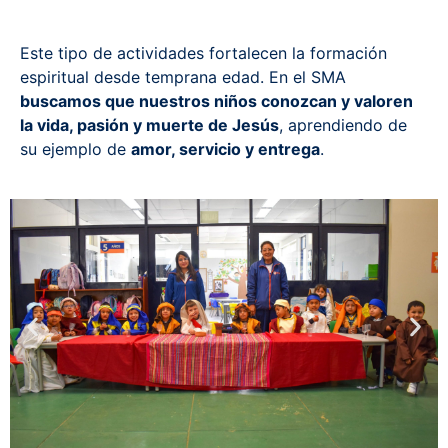
Este tipo de actividades fortalecen la formación
espiritual desde temprana edad. En el SMA
buscamos que nuestros niños conozcan y valoren
la vida, pasión y muerte de Jesús
, aprendiendo de
su ejemplo de
amor, servicio y entrega
.