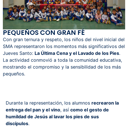
PEQUEÑOS CON GRAN FÉ
Con gran ternura y respeto, los niños del nivel inicial del
SMA representaron los momentos más significativos del
Jueves Santo:
La Última Cena y el Lavado de los Pies
.
La actividad conmovió a toda la comunidad educativa,
mostrando el compromiso y la sensibilidad de los más
pequeños.
Durante la representación, los alumnos
recrearon la
entrega del pan y el vino
, así
como el gesto de
humildad de Jesús al lavar los pies de sus
discípulos
.